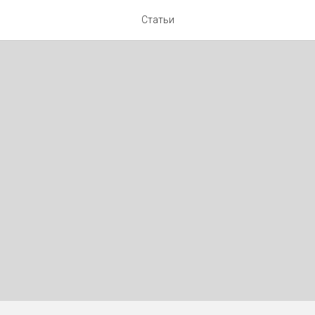
Статьи